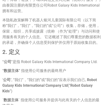
由泰国注册的有限责任公司Robot Galaxy Kids International
拥有和运营。
本隐私政策解释了机器人银河儿童国际有限公司（以下简
称“我们”，“我们”，“我们的”或“公司”）收集，存储，使用，
保留，组织，共享或披露（统称 （作为“处理”）与访问和使
用服务有关的个人信息。 它还概述了我们尊重您的数据权利
的承诺，并确保个人信息受到保护并仅用于原始收集目的。
2. 定义
“
公司
”是指 Robot Galaxy Kids International Company Ltd.
“
数据主体
” 指使用公司服务的最终用户
‘
公司’
, “我们”，“我们的”或“我们的”应表示我们自己,
Robot
Galaxy Kids International Company Ltd
(“
Robot Galaxy
Kids
”)
´
数据主体
´ 指使用公司服务并提供与此有关的个人信息的最