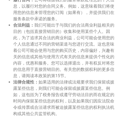
息，以履行对您的合同义务。例如，这意味着我们将使
用您的信息来管理您的订阅（如果有），并提供我们在
服务条款中承诺的服务。
合法利益：
我们可能出于与我们的合法商业利益相关的
目的（包括直接营销目的）收集和使用某些个人。因
此，为了追求其合法的商业利益，公司可能会使用您的
个人信息通过不同的营销渠道与您进行交流。这也意味
着公司可能会使用与您的购买历史，内容偏好，兴趣有
关的信息或其他与使用方式有关的信息来提供个性化的
内容，优惠和服务。您可以选择退出，并有权反对将您
的信息用于直接营销目的。有关您的数据权利的更多信
息，请阅读本政策的第15节。
法律合规性：
如果适用的法律或法规要求我们保留或披
露某些信息，则我们可能会保留或披露某些信息。例
如，这包括为了税务报告或遵守劳动法目的而在规定的
时间内保留某些信息的权利，以及如果我们因应法院命
令或传票或合法请求而被迫披露某些信息的权利执法机
构或其他公共监管机构。