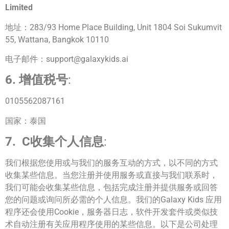
Limited
地址：283/93 Home Place Building, Unit 1804 Soi Sukumvit
55, Wattana, Bangkok 10110
电子邮件：
support@galaxykids.ai
6. 增值税号
:
0105562087161
国家：泰国
7.
C收集个人信息
:
我们根据您使用或与我们的服务互动的方式，以不同的方式
收集某些信息。当您注册并使用服务或直接与我们联系时，
我们可能会收集某些信息，包括完成注册并提供服务或回答
您的问题或询问所必需的个人信息。我们的Galaxy Kids 应用
程序还会使用Cookie，服务器日志，软件开发套件或类似技
术自动注册有关应用程序使用的某些信息。以下是公司处理