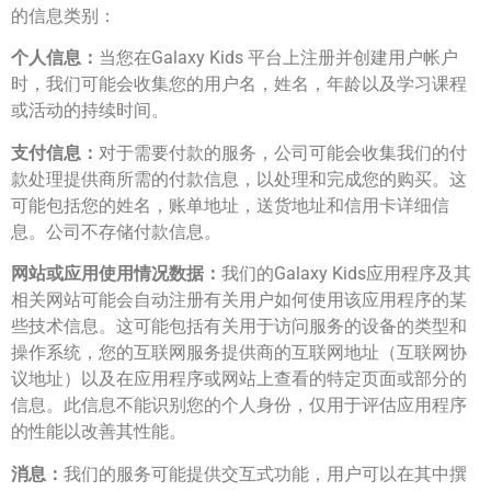
的信息类别：
个人信息：
当您在Galaxy Kids 平台上注册并创建用户帐户
时，我们可能会收集您的用户名，姓名，年龄以及学习课程
或活动的持续时间。
支付信息：
对于需要付款的服务，公司可能会收集我们的付
款处理提供商所需的付款信息，以处理和完成您的购买。这
可能包括您的姓名，账单地址，送货地址和信用卡详细信
息。公司不存储付款信息。
网站或应用使用情况数据：
我们的Galaxy Kids应用程序及其
相关网站可能会自动注册有关用户如何使用该应用程序的某
些技术信息。这可能包括有关用于访问服务的设备的类型和
操作系统，您的互联网服务提供商的互联网地址（互联网协
议地址）以及在应用程序或网站上查看的特定页面或部分的
信息。此信息不能识别您的个人身份，仅用于评估应用程序
的性能以改善其性能。
消息：
我们的服务可能提供交互式功能，用户可以在其中撰