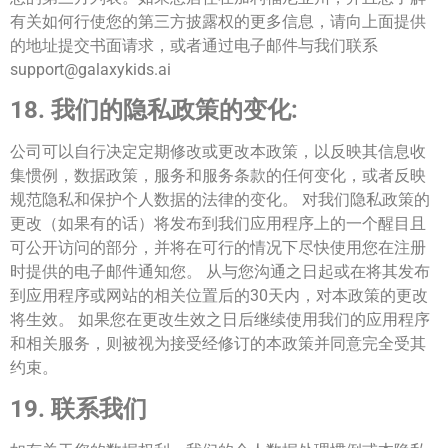
有关如何行使您的第三方披露权的更多信息，请向上面提供
的地址提交书面请求，或者通过电子邮件与我们联系
support@galaxykids.ai
18. 我们的隐私政策的变化:
公司可以自行决定定期修改或更改本政策，以反映其信息收
集惯例，数据政策，服务和服务条款的任何变化，或者反映
规范隐私和保护个人数据的法律的变化。 对我们隐私政策的
更改（如果有的话）将发布到我们应用程序上的一个醒目且
可公开访问的部分，并将在可行的情况下尽快使用您在注册
时提供的电子邮件通知您。 从与您沟通之日起或在将其发布
到应用程序或网站的相关位置后的30天内，对本政策的更改
将生效。 如果您在更改生效之日后继续使用我们的应用程序
和相关服务，则被视为接受经修订的本政策并同意完全受其
约束。
19.
联系我们