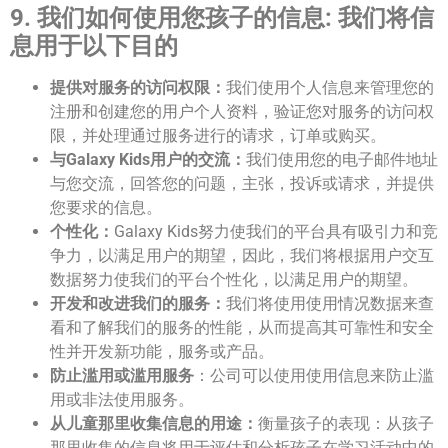
9. 我们如何使用您孩子的信息: 我们将信
息用于以下目的
提供对服务的访问权限：
我们使用个人信息来管理您的
注册和创建您的用户个人资料，验证您对服务的访问权
限，并处理通过服务进行的请求，订单或购买。
与Galaxy Kids用户的交流：
我们使用您的电子邮件地址
与您交流，回答您的问题，主张，投诉或请求，并提供
您要求的信息。
个性化：
Galaxy Kids努力使我们的平台具有吸引力和竞
争力，以满足用户的期望，因此，我们将根据用户交互
数据努力使我们的平台个性化，以满足用户的期望。
开发和改进我们的服务：
我们将使用使用情况数据来查
看和了解我们的服务的性能，从而提高其可靠性和安全
性并开发新功能，服务或产品。
防止滥用或滥用服务
：公司可以使用使用信息来防止滥
用或非法使用服务。
从儿童那里收集信息的用途：
衡量孩子的表现：从孩子
那里收集的信息将用于评估和分析孩子在学习活动中的