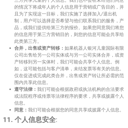
三方共享儿童的个人信息。我们也不会在未经他们同意
的情况下将成年人的个人信息用于营销或广告目的，并
且为了实现这一目标，我们实施了选择加入/退出机
制，用户可以选择是否希望与他们联系我们的服务，产
品，或我们提供给第三方的报价。如果您同意我们将您
的信息用于第三方营销目的，则您的信息可能会共享给
此类第三方。
合并，出售或资产转移：
如果机器人银河儿童国际有限
公司出售给另一公司实体或与另一公司实体合并，或资
产转移到另一实体时，我们可能会共享个人信息。例
如，这可能包括与客户清单，未结发票等有关的信息。
仅在促进或完成此类合并，出售或资产转让所必需的范
围内共享此信息。
遵守法律：
我们可能会根据政府或执法机构的合法要求
或法院程序或传票等法律程序的要求，共享或披露个人
信息。
同意：
我们可能会根据您的同意共享或披露个人信息。
11. 个人信息安全
: