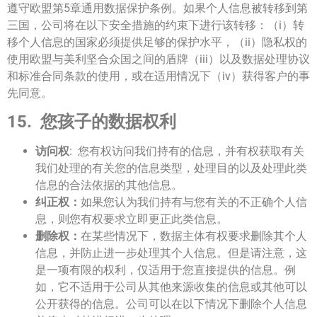
遵守欧盟第5章通用数据保护条例。如果个人信息被转移到第
三国，公司将在以下安全措施的约束下进行该转移：（i）转
移个人信息的国家必须提供足够的保护水平，（ii）隐私权的
使用欧盟与美利坚合众国之间的盾牌（iii）以及数据处理协议
和标准合同条款的使用，或在适用情况下（iv）获得客户的事
先同意。
15.
您孩子的数据权利
访问权
: 您有权访问我们持有的信息，并有权获取有关
我们处理的有关您的信息类型，处理目的以及处理此类
信息的合法依据的其他信息。
纠正权：
如果您认为我们持有与您有关的不正确个人信
息，则您有权要求立即更正此类信息。
删除权：
在某些情况下，数据主体有权要求删除其个人
信息，并防止进一步处理其个人信息。但是请注意，这
是一项有限的权利，仅适用于您直接提供的信息。例
如，它不适用于公司从其他来源收集的信息或其他可以
公开获得的信息。公司可以在以下情况下删除个人信息