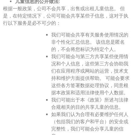
儿童信息的公开做法:
根据一般政策，公司不会共享，出售或出租儿童信息。 但
是，在特定情况下，公司可能会共享某些子信息，这对于执
行以下服务是必不可少的：
我们可能会共享有关服务使用情况的
非个性化汇总信息。 该信息是匿名
的，不会将您标识为特定个人。
我们可能会与第三方共享某些使用情
况和个人信息，这些第三方会协助我
们在应用程序或网站的运营，技术支
持和维护方面提供帮助。 可能会要求
这些各方签署数据处理协议，同意根
据本政策和适用法律使用个人数据。
我们可能出于本《政策》所述与法律
合规相关的目的共享儿童的信息。
如果我们认为合理有必要维护任何人
（包括我们的客户和平台）的安全或
完整性，我们可能会分享儿童的信