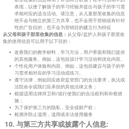
表现，以便了解孩子的学习经验并提出与孩子的学习需
求相对应的适当活动。请注意，从儿童那里收集的信息
绝不会与独立的第三方共享，也不会用于营销或有针对
性的广告目的，也不会为营销目的建立行为特征
从父母和孩子那里收集的信息：
从父母/监护人和孩子那里收
集的使用信息可以用于以下目的：
改善我们的教学材料，学习方法，用户界面和我们提供
的其他服务。例如，这包括设计学习活动和优化内容。
个性化用户体验和内容。例如，这包括建议与孩子的学
习需求相对应的学习活动或练习。
遵守法律，例如回应政府监管部门的合法要求，执法或
法院命令或我们应承担的其他法律义务；
根据适用法律捍卫和/或行使我们的合法权利和补救措
施；
为了保护第三方的隐私，安全或财产权：
检测并防止滥用，滥用或非法使用服务
10. 与第三方共享或披露个人信息: