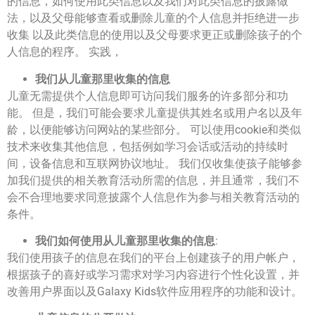
的信息，如何使用此类信息以及我们对此类信息的披露做
法，以及父母能够查看或删除儿童的个人信息并拒绝进一步
收集 以及此类信息的使用以及父母要求更正或删除孩子的个
人信息的程序。 实践，
我们从儿童那里收集的信息
儿童无需提供个人信息即可访问我们服务的许多部分和功
能。 但是，我们可能会要求儿童提供其姓名或用户名以及年
龄，以便能够访问网站的某些部分。 可以使用cookie和类似
技术来收集其他信息，包括例如学习会话或活动的持续时
间，设备信息和互联网协议地址。 我们仅收集使孩子能够参
加我们提供的相关教育活动所需的信息，并且通常，我们不
会不合理地要求同意披露个人信息作为参与相关教育活动的
条件。
我们如何使用从儿童那里收集的信息
:
我们使用孩子的信息在我们的平台上创建孩子的用户帐户，
根据孩子的喜好或学习需求对学习内容进行个性化设置，并
改善用户界面以及Galaxy Kids软件应用程序的功能和设计。