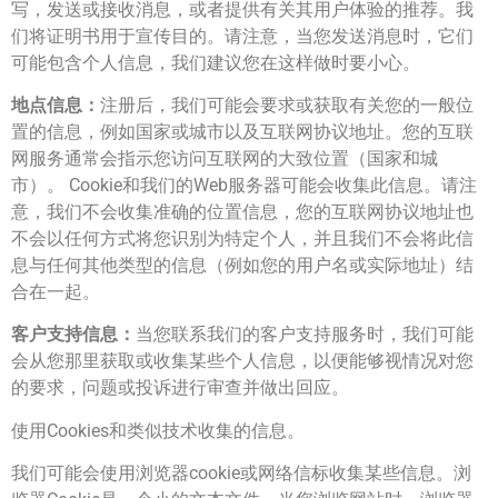
写，发送或接收消息，或者提供有关其用户体验的推荐。我
们将证明书用于宣传目的。请注意，当您发送消息时，它们
可能包含个人信息，我们建议您在这样做时要小心。
地点信息：
注册后，我们可能会要求或获取有关您的一般位
置的信息，例如国家或城市以及互联网协议地址。您的互联
网服务通常会指示您访问互联网的大致位置（国家和城
市）。 Cookie和我们的Web服务器可能会收集此信息。请注
意，我们不会收集准确的位置信息，您的互联网协议地址也
不会以任何方式将您识别为特定个人，并且我们不会将此信
息与任何其他类型的信息（例如您的用户名或实际地址）结
合在一起。
客户支持信息：
当您联系我们的客户支持服务时，我们可能
会从您那里获取或收集某些个人信息，以便能够视情况对您
的要求，问题或投诉进行审查并做出回应。
使用Cookies和类似技术收集的信息。
我们可能会使用浏览器cookie或网络信标收集某些信息。浏