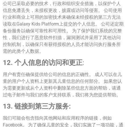
公司已采取必要的技术，行政和组织安全措施，以保护个人
信息免遭丢失，未授权更改，披露或访问等侵害。 公司使用
行业和商业上可用的加密技术来确保未经授权的第三方无法
读取在Galaxy Kids Platform上提交的个人信息。 公司还定期
备份服务以确保可靠性和可用性。 为了保护我们系统的完整
性，我们进行了恶意软件扫描，漏洞测试并采用了其他访问
控制机制，以确保只有获得授权的人员才能访问执行服务所
需的此类个人数据。
12. 个人信息的访问和更正
:
用户有责任确保提供给公司的信息的正确性。 成人可以在儿
童的用户个人资料上更新其儿童信息的任何部分。 如果您认
为需要更新或从个人资料中删除某些信息方面的帮助，请通
过电子邮件与我们的客户支持联系，我们将为您提供帮助。
13. 链接到第三方服务:
我们可能会包含指向其他网站和应用程序的链接，例如
Facebook。 为了确保儿童的安全，我们实施了一项功能，通