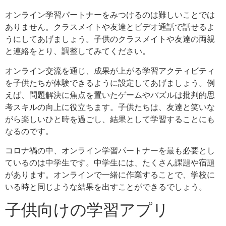
オンライン学習パートナーをみつけるのは難しいことでは
ありません。クラスメイトや友達とビデオ通話で話せるよ
うにしてあげましょう。子供のクラスメイトや友達の両親
と連絡をとり、調整してみてください。
オンライン交流を通じ、成果が上がる学習アクティビティ
を子供たちが体験できるように設定してあげましょう。例
えば、問題解決に焦点を置いたゲームやパズルは批判的思
考スキルの向上に役立ちます。子供たちは、友達と笑いな
がら楽しいひと時を過ごし、結果として学習することにも
なるのです。
コロナ禍の中、オンライン学習パートナーを最も必要とし
ているのは中学生です。中学生には、たくさん課題や宿題
があります。オンラインで一緒に作業することで、学校に
いる時と同じような結果を出すことができるでしょう。
子供向けの学習アプリ