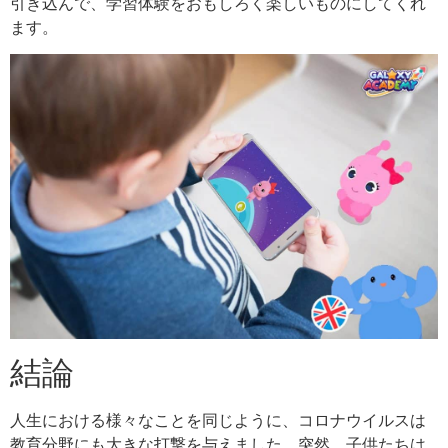
引き込んで、学習体験をおもしろく楽しいものにしてくれ
ます。
結論
人生における様々なことを同じように、コロナウイルスは
教育分野にも大きな打撃を与えました。突然、子供たちは